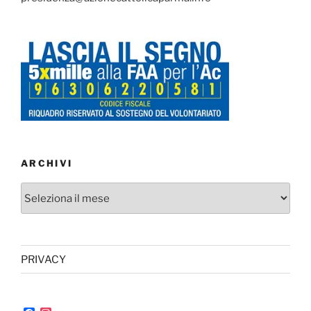
ARCHIVI
Archivi
PRIVACY