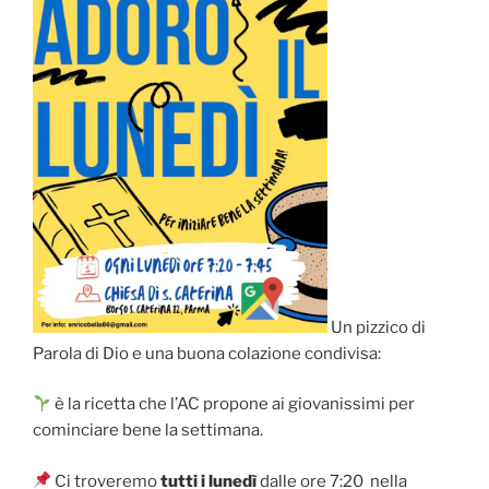
Un pizzico di
Parola di Dio e una buona colazione condivisa:
è la ricetta che l’AC propone ai giovanissimi per
cominciare bene la settimana.
Ci troveremo
tutti i lunedì
dalle ore 7:20 nella