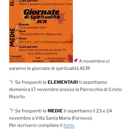
A novembre ci
saranno le giornate di spiritualità ACR!
Se frequenti le
ELEMENTARI
ti aspettiamo
domenica 17 novembre presso la Parrocchia di Cristo
Risorto.
Se frequenti le
MEDIE
ti aspettiamo il 23 e 24
novembre a Villa Santa Maria (Fornovo).
Per iscriversi compilare il
form.