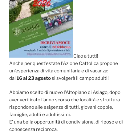
Ciao a tutti!
Anche per quest’estate l’Azione Cattolica propone
un’esperienza di vita comunitaria e di vacanza:
dal
16 al 23 agosto
si svolgerà il campo adulti!
Abbiamo scelto di nuovo l’Altopiano di Asiago, dopo
aver verificato l’anno scorso che località e struttura
rispondono alle esigenze di tutti, giovani coppie,
famiglie, adulti e adultissimi.
E’ una bella opportunità di condivisione, di riposo e di
conoscenza reciproca.