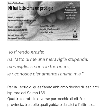
“Io ti rendo grazie:
hai fatto di me una meraviglia stupenda;
meravigliose sono le tue opere,
le riconosce pienamente l’anima mia.”
Per la Lectio di quest’anno abbiamo deciso di lasciarci
ispirare dal Salmo 139.
Quattro serate in diverse parrocchie di città e
provincia, tre delle quali guidate da laici e l’ultima dal