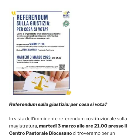
Referendum sulla giustizia: per cosa si vota?
In vista dell’imminente referendum costituzionale sulla
magistratura,
martedì 3 marzo alle ore 21.00 presso il
Centro Pastorale Diocesano
ci troveremo per un