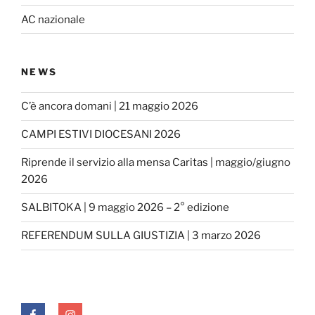
AC nazionale
NEWS
C’è ancora domani | 21 maggio 2026
CAMPI ESTIVI DIOCESANI 2026
Riprende il servizio alla mensa Caritas | maggio/giugno
2026
SALBITOKA | 9 maggio 2026 – 2° edizione
REFERENDUM SULLA GIUSTIZIA | 3 marzo 2026
FACEBOOK
INSTAGRAM