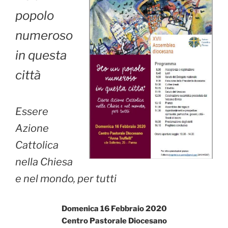
popolo
numeroso
in questa
città
Essere
Azione
Cattolica
nella Chiesa
e nel mondo, per tutti
Domenica 16 Febbraio 2020
Centro Pastorale Diocesano