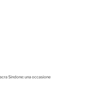
a Sacra Sindone: una occasione