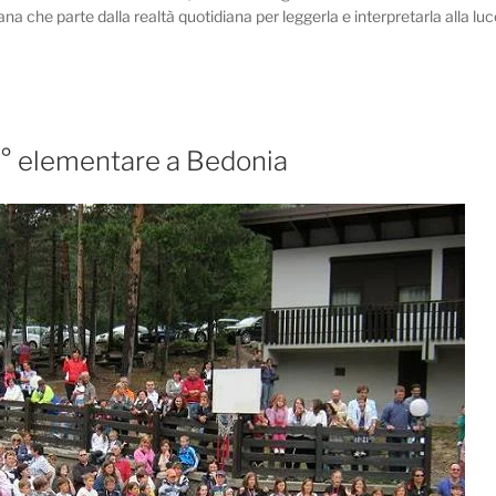
stiana che parte dalla realtà quotidiana per leggerla e interpretarla alla luc
° elementare a Bedonia