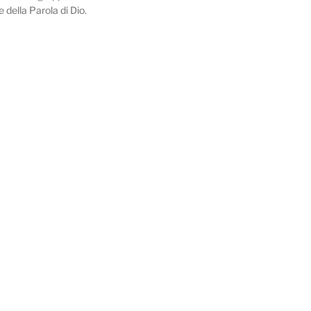
e della Parola di Dio.