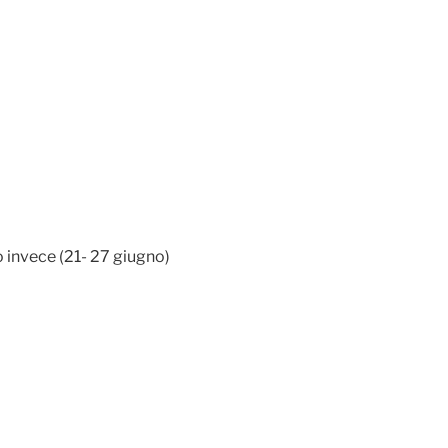
 invece (21- 27 giugno)