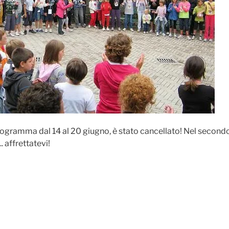
rogramma dal 14 al 20 giugno, è stato cancellato! Nel secondo
 affrettatevi!