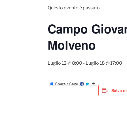
Questo evento è passato.
Campo Giovani
Molveno
Luglio 12 @ 8:00
-
Luglio 18 @ 17:00
Salva ne