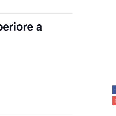
eriore a