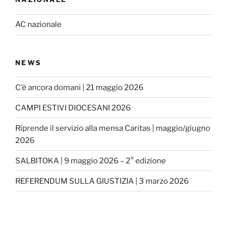
AC nazionale
NEWS
C’è ancora domani | 21 maggio 2026
CAMPI ESTIVI DIOCESANI 2026
Riprende il servizio alla mensa Caritas | maggio/giugno
2026
SALBITOKA | 9 maggio 2026 – 2° edizione
REFERENDUM SULLA GIUSTIZIA | 3 marzo 2026