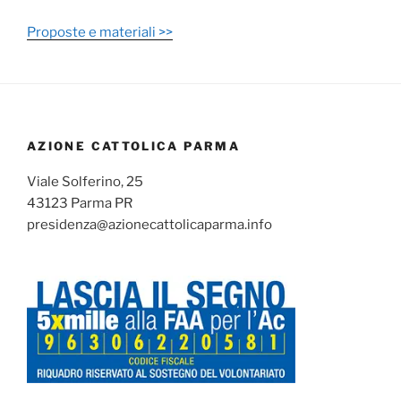
Proposte e materiali >>
AZIONE CATTOLICA PARMA
Viale Solferino, 25
43123 Parma PR
presidenza@azionecattolicaparma.info