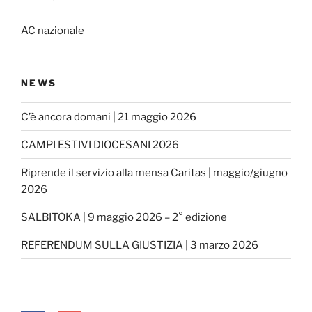
AC nazionale
NEWS
C’è ancora domani | 21 maggio 2026
CAMPI ESTIVI DIOCESANI 2026
Riprende il servizio alla mensa Caritas | maggio/giugno
2026
SALBITOKA | 9 maggio 2026 – 2° edizione
REFERENDUM SULLA GIUSTIZIA | 3 marzo 2026