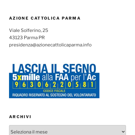
AZIONE CATTOLICA PARMA
Viale Solferino, 25
43123 Parma PR
presidenza@azionecattolicaparma.info
ARCHIVI
Archivi