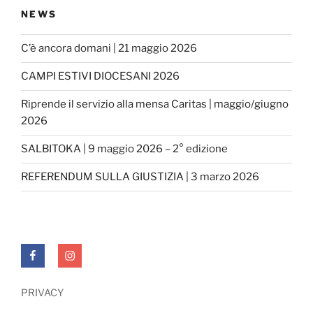
NEWS
C’è ancora domani | 21 maggio 2026
CAMPI ESTIVI DIOCESANI 2026
Riprende il servizio alla mensa Caritas | maggio/giugno
2026
SALBITOKA | 9 maggio 2026 – 2° edizione
REFERENDUM SULLA GIUSTIZIA | 3 marzo 2026
FACEBOOK
INSTAGRAM
PRIVACY