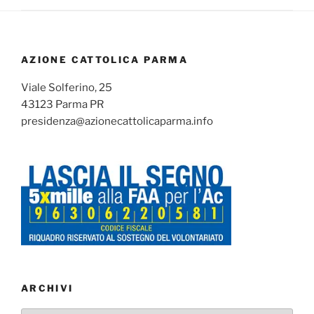
AZIONE CATTOLICA PARMA
Viale Solferino, 25
43123 Parma PR
presidenza@azionecattolicaparma.info
ARCHIVI