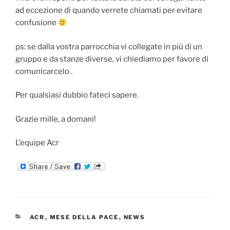
ad eccezione di quando verrete chiamati per evitare
confusione
ps: se dalla vostra parrocchia vi collegate in più di un
gruppo e da stanze diverse, vi chiediamo per favore di
comunicarcelo .
Per qualsiasi dubbio fateci sapere.
Grazie mille, a domani!
L’equipe Acr
CATEGORIE
ACR
,
MESE DELLA PACE
,
NEWS