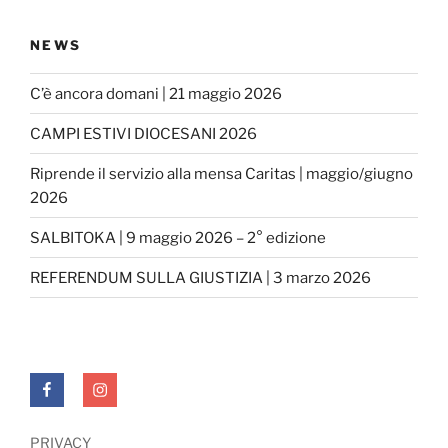
NEWS
C’è ancora domani | 21 maggio 2026
CAMPI ESTIVI DIOCESANI 2026
Riprende il servizio alla mensa Caritas | maggio/giugno
2026
SALBITOKA | 9 maggio 2026 – 2° edizione
REFERENDUM SULLA GIUSTIZIA | 3 marzo 2026
FACEBOOK
INSTAGRAM
PRIVACY