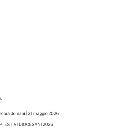
S
ncora domani | 21 maggio 2026
I ESTIVI DIOCESANI 2026