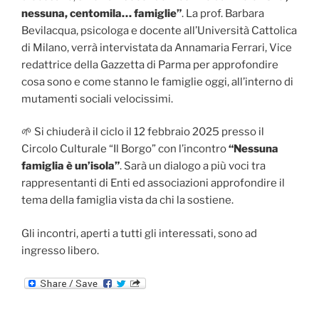
nessuna, centomila… famiglie”
. La prof. Barbara
Bevilacqua, psicologa e docente all’Università Cattolica
di Milano, verrà intervistata da Annamaria Ferrari, Vice
redattrice della Gazzetta di Parma per approfondire
cosa sono e come stanno le famiglie oggi, all’interno di
mutamenti sociali velocissimi.
🌱 Si chiuderà il ciclo il 12 febbraio 2025 presso il
Circolo Culturale “Il Borgo” con l’incontro
“Nessuna
famiglia è un’isola”
. Sarà un dialogo a più voci tra
rappresentanti di Enti ed associazioni approfondire il
tema della famiglia vista da chi la sostiene.
Gli incontri, aperti a tutti gli interessati, sono ad
ingresso libero.