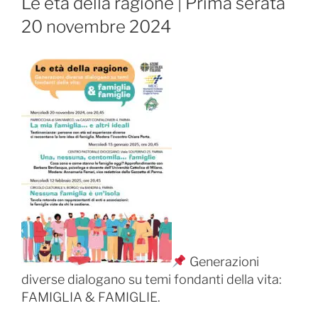
Le età della ragione | Prima serata
20 novembre 2024
Generazioni
diverse dialogano su temi fondanti della vita:
FAMIGLIA & FAMIGLIE.