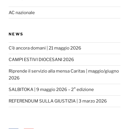
AC nazionale
NEWS
C’è ancora domani | 21 maggio 2026
CAMPI ESTIVI DIOCESANI 2026
Riprende il servizio alla mensa Caritas | maggio/giugno
2026
SALBITOKA | 9 maggio 2026 – 2° edizione
REFERENDUM SULLA GIUSTIZIA | 3 marzo 2026