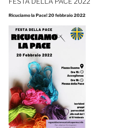
FESTA DELLA PACE 2022
Ricuciamo la Pace! 20 febbraio 2022