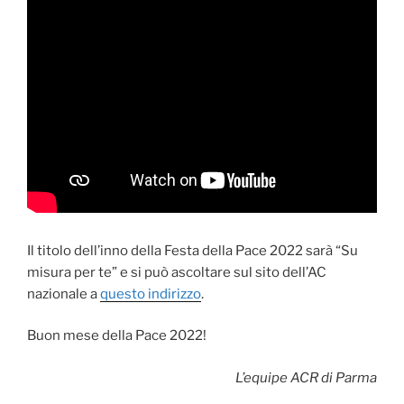
Il titolo dell’inno della Festa della Pace 2022 sarà “Su
misura per te” e si può ascoltare sul sito dell’AC
nazionale a
questo indirizzo
.
Buon mese della Pace 2022!
L’equipe ACR di Parma